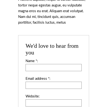
tortor neque egestas augue, eu vulputate
magna eros eu erat. Aliquam erat volutpat.
Nam dui mi, tincidunt quis, accumsan
porttitor, facilisis luctus, metus
We'd love to hear from
you
Name *:
Email address *:
Website: