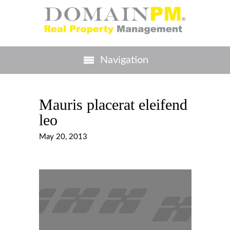
Navigation
Mauris placerat eleifend
leo
May 20, 2013