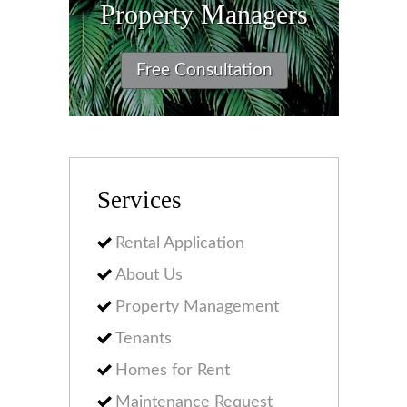
Property Managers
Free Consultation
Services
Rental Application
About Us
Property Management
Tenants
Homes for Rent
Maintenance Request